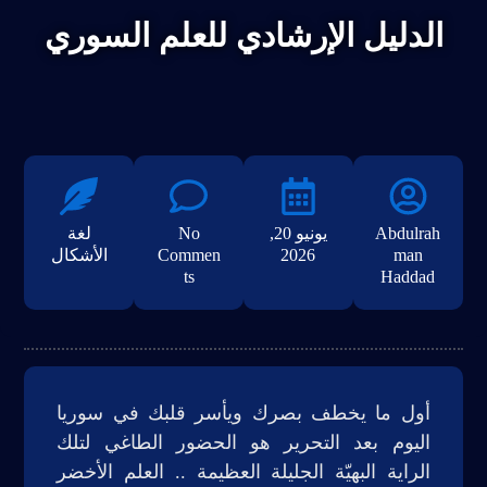
الدليل الإرشادي للعلم السوري
Abdulrah
يونيو 20,
No
لغة
man
2026
Commen
الأشكال
ts
Haddad
أول ما يخطف بصرك ويأسر قلبك في سوريا
اليوم بعد التحرير هو الحضور الطاغي لتلك
الراية البهيّة الجليلة العظيمة .. العلم الأخضر