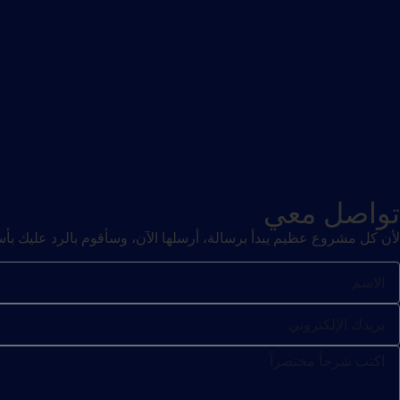
تواصل معي
لأن كل مشروع عظيم يبدأ برسالة، أرسلها الآن، وسأقوم بالرد عليك ب