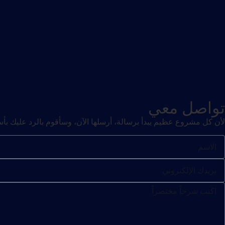
تواصل معي
لأن كل مشروع عظيم يبدأ برسالة، أرسلها الآن، وسأقوم بالرد عليك ب